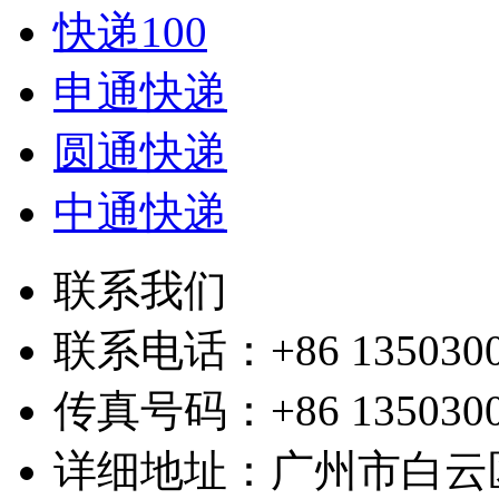
快递100
申通快递
圆通快递
中通快递
联系我们
联系电话：+86 1350300
传真号码：+86 1350300
详细地址：广州市白云