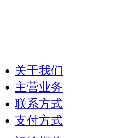
关于我们
主营业务
联系方式
支付方式