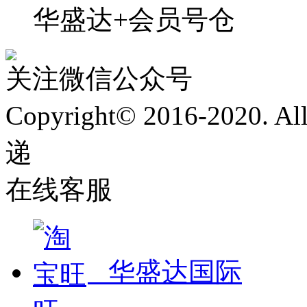
华盛达+会员号仓
关注微信公众号
Copyright© 2016-2020. 
递
在线客服
华盛达国际