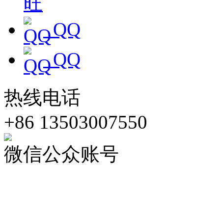
QQ
QQ
热线电话
+86 13503007550
微信公众账号