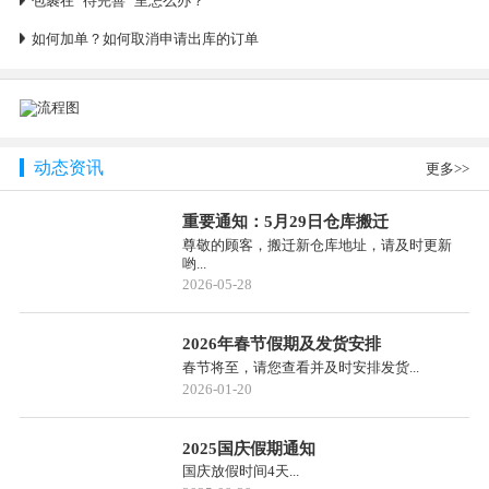
包裹在‘’待完善‘’里怎么办？
如何加单？如何取消申请出库的订单
动态资讯
更多>>
重要通知：5月29日仓库搬迁
尊敬的顾客，搬迁新仓库地址，请及时更新
哟...
2026-05-28
2026年春节假期及发货安排
春节将至，请您查看并及时安排发货...
2026-01-20
2025国庆假期通知
国庆放假时间4天...