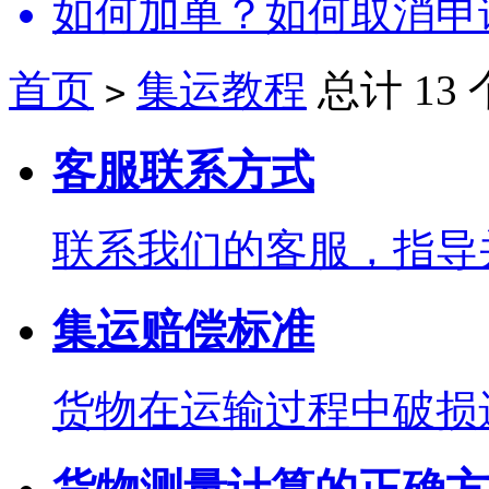
如何加单？如何取消申
首页
集运教程
总计 13
>
客服联系方式
联系我们的客服，指导
集运赔偿标准
货物在运输过程中破损