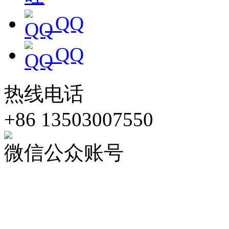
QQ
QQ
热线电话
+86 13503007550
微信公众账号