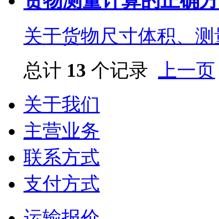
货物测量计算的正确方
关于货物尺寸体积、测
总计
13
个记录
上一页
关于我们
主营业务
联系方式
支付方式
运输报价