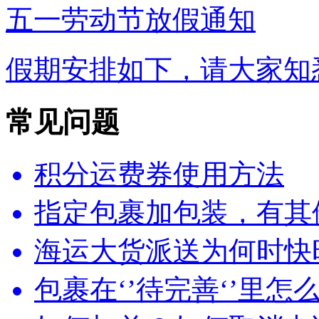
五一劳动节放假通知
假期安排如下，请大家知悉.
常见问题
积分运费券使用方法
指定包裹加包装，有其他
海运大货派送为何时快
包裹在‘’待完善‘’里怎