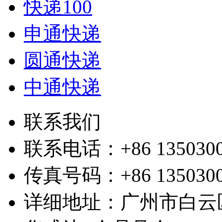
快递100
申通快递
圆通快递
中通快递
联系我们
联系电话：+86 1350300
传真号码：+86 1350300
详细地址：广州市白云