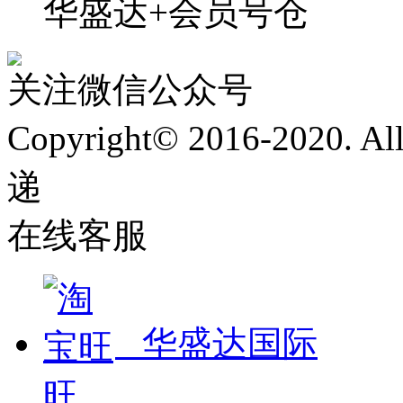
华盛达+会员号仓
关注微信公众号
Copyright© 2016-2020. 
递
在线客服
华盛达国际