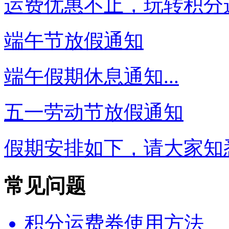
运费优惠不止，玩转积分运
端午节放假通知
端午假期休息通知...
五一劳动节放假通知
假期安排如下，请大家知悉.
常见问题
积分运费券使用方法