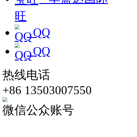
QQ
QQ
热线电话
+86 13503007550
微信公众账号