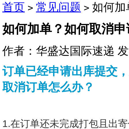
首页
常见问题
如何加
>
>
如何加单？如何取消申
作者：华盛达国际速递 发布时
订单已经申请出库提交，
取消订单怎么办？
1.在订单还未完成打包且出