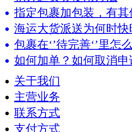
指定包裹加包装，有其他
海运大货派送为何时快
包裹在‘’待完善‘’里怎
如何加单？如何取消申
关于我们
主营业务
联系方式
支付方式