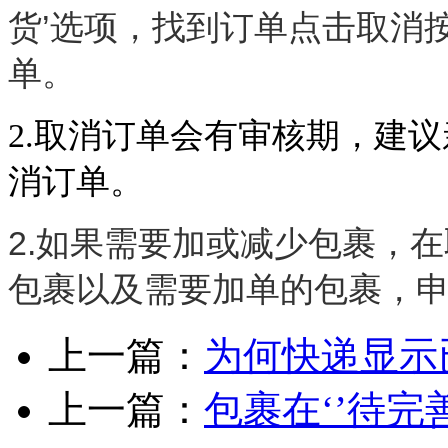
货’选项，找到订单点击取消
单。
2.取消订单会有审核期，建
消订单。
2.如果需要加或减少包裹，
包裹以及需要加单的包裹，
上一篇：
为何快递显示
上一篇：
包裹在‘’待完