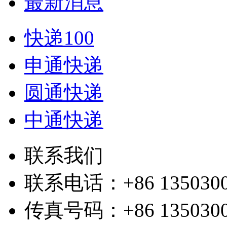
最新消息
快递100
申通快递
圆通快递
中通快递
联系我们
联系电话：+86 1350300
传真号码：+86 1350300