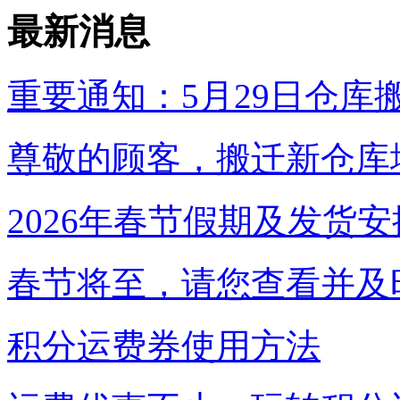
最新消息
重要通知：5月29日仓库
尊敬的顾客，搬迁新仓库地
2026年春节假期及发货安
春节将至，请您查看并及时
积分运费券使用方法