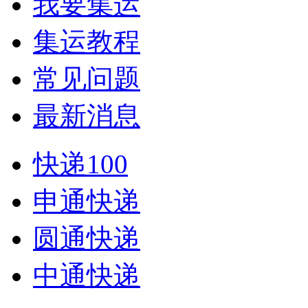
我要集运
集运教程
常见问题
最新消息
快递100
申通快递
圆通快递
中通快递