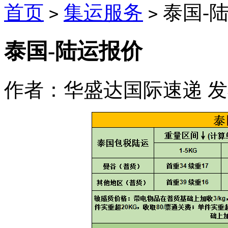
首页
集运服务
泰国-
>
>
泰国-陆运报价
作者：华盛达国际速递 发布时