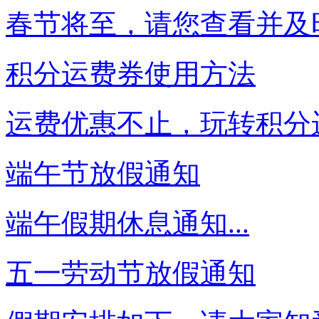
春节将至，请您查看并及时
积分运费券使用方法
运费优惠不止，玩转积分运
端午节放假通知
端午假期休息通知...
五一劳动节放假通知