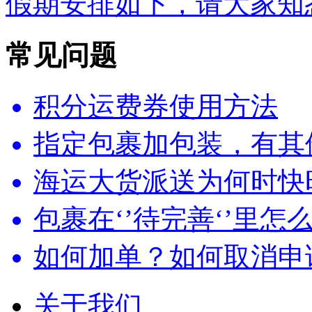
假期安排如下，请大家知悉.
常见问题
积分运费券使用方法
指定包裹加包装，有其他
海运大货派送为何时快
包裹在‘’待完善‘’里怎
如何加单？如何取消申
关于我们