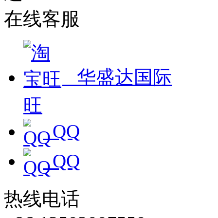
在线客服
华盛达国际
QQ
QQ
热线电话