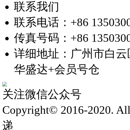
联系我们
联系电话：+86 1350300
传真号码：+86 1350300
详细地址：广州市白云
华盛达+会员号仓
关注微信公众号
Copyright© 2016-2020. 
递