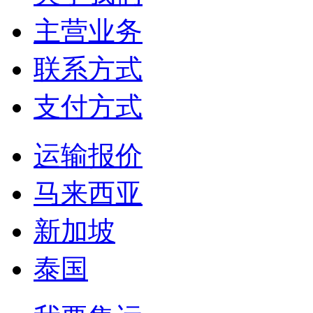
主营业务
联系方式
支付方式
运输报价
马来西亚
新加坡
泰国