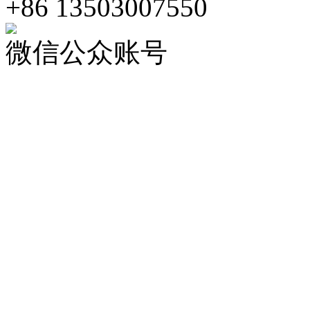
+86 13503007550
微信公众账号